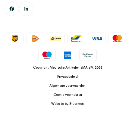
Copyright Medische Artikelen SMA B.V. 2026
Privacybeleid
Algemene voorwaarden
Cookie voorkeuren
Website by Stuurmen