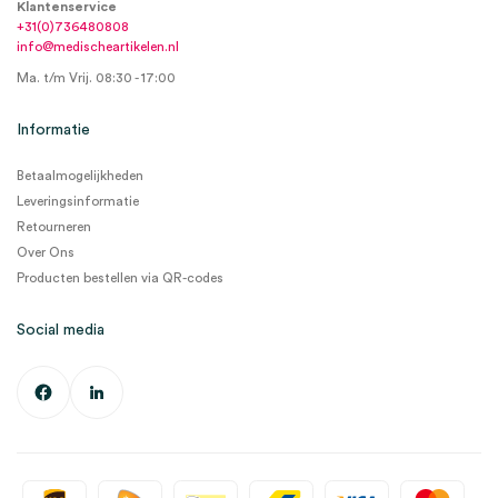
Klantenservice
+31(0)736480808
info@medischeartikelen.nl
Ma. t/m Vrij. 08:30 - 17:00
Informatie
Betaalmogelijkheden
Leveringsinformatie
Retourneren
Over Ons
Producten bestellen via QR-codes
Social media