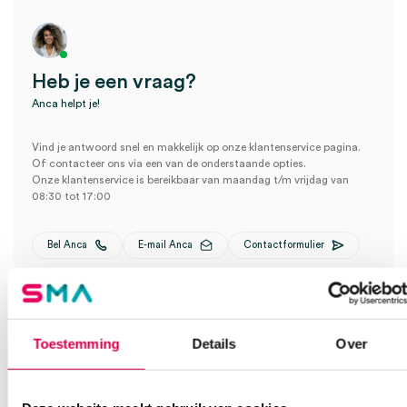
Heb je een vraag?
Anca helpt je!
Vind je antwoord snel en makkelijk op onze klantenservice pagina.
Of contacteer ons via een van de onderstaande opties.
Onze klantenservice is bereikbaar van maandag t/m vrijdag van
08:30 tot 17:00
Bel Anca
E-mail Anca
Contactformulier
Toestemming
Details
Over