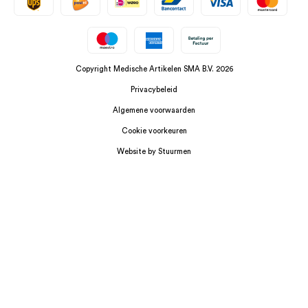
Copyright Medische Artikelen SMA B.V. 2026
Privacybeleid
Algemene voorwaarden
Cookie voorkeuren
Website by Stuurmen