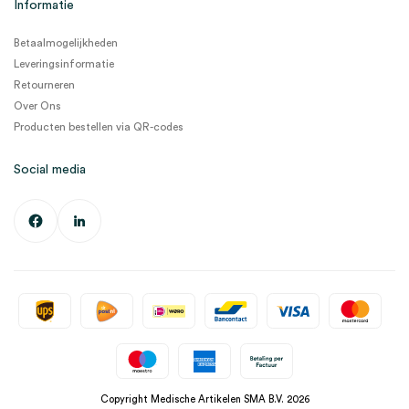
Informatie
Betaalmogelijkheden
Leveringsinformatie
Retourneren
Over Ons
Producten bestellen via QR-codes
Social media
Copyright Medische Artikelen SMA B.V. 2026