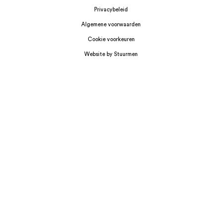
Privacybeleid
Algemene voorwaarden
Cookie voorkeuren
Website by Stuurmen