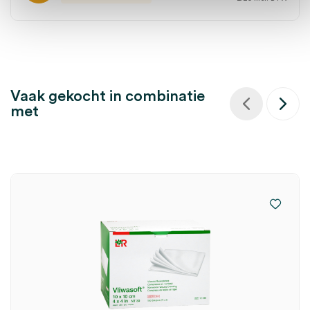
Vaak gekocht in combinatie
met