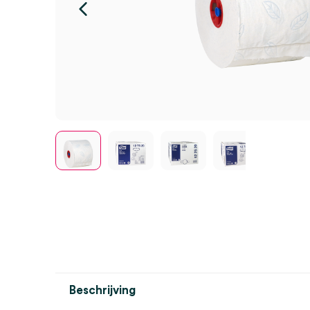
Beschrijving