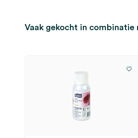
Vaak gekocht in combinatie