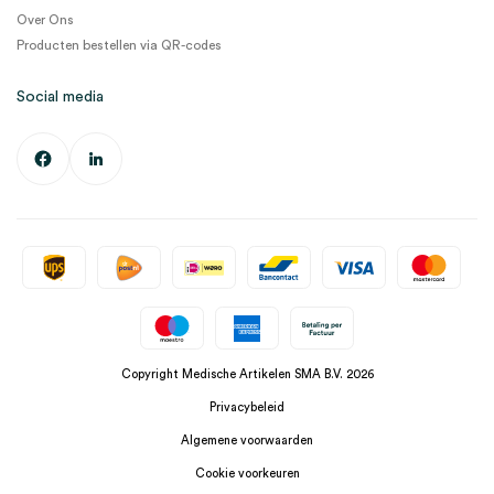
Over Ons
Producten bestellen via QR-codes
Social media
Copyright Medische Artikelen SMA B.V. 2026
Privacybeleid
Algemene voorwaarden
Cookie voorkeuren