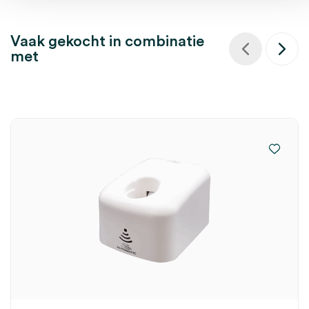
Vaak gekocht in combinatie
met