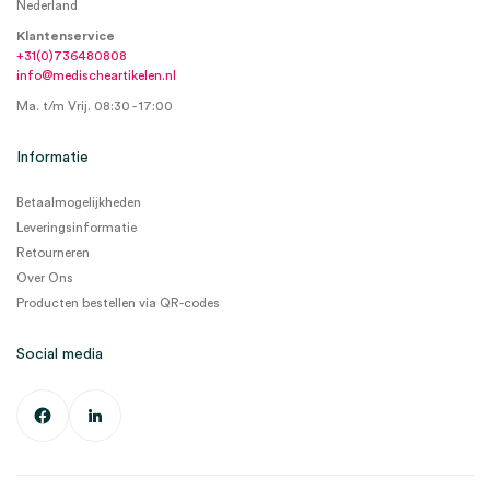
Nederland
Klantenservice
+31(0)736480808
info@medischeartikelen.nl
Ma. t/m Vrij. 08:30 - 17:00
Informatie
Betaalmogelijkheden
Leveringsinformatie
Retourneren
Over Ons
Producten bestellen via QR-codes
Social media