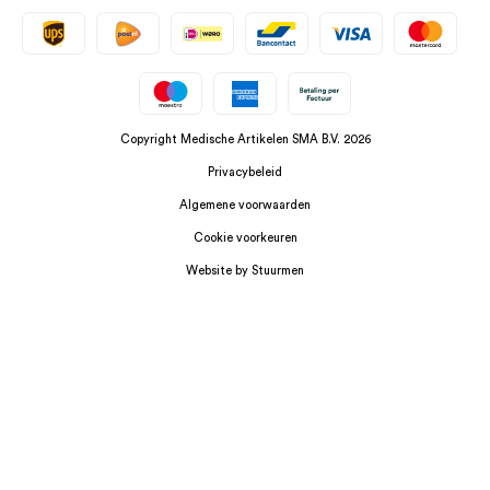
Copyright Medische Artikelen SMA B.V. 2026
Privacybeleid
Algemene voorwaarden
Cookie voorkeuren
Website by Stuurmen