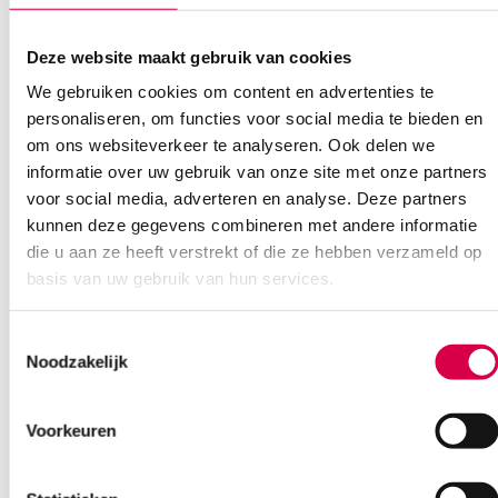
Deze website maakt gebruik van cookies
We gebruiken cookies om content en advertenties te
personaliseren, om functies voor social media te bieden en
Ook interessant
om ons websiteverkeer te analyseren. Ook delen we
informatie over uw gebruik van onze site met onze partners
voor social media, adverteren en analyse. Deze partners
kunnen deze gegevens combineren met andere informatie
die u aan ze heeft verstrekt of die ze hebben verzameld op
basis van uw gebruik van hun services.
Toestemmingsselectie
Noodzakelijk
Voorkeuren