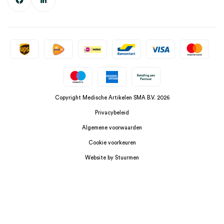
Copyright Medische Artikelen SMA B.V. 2026
Privacybeleid
Algemene voorwaarden
Cookie voorkeuren
Website by Stuurmen