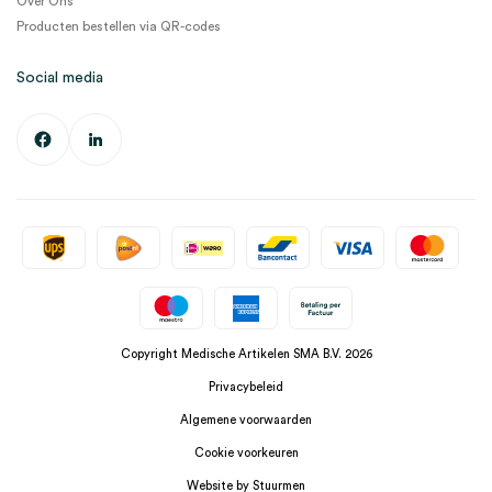
Over Ons
Producten bestellen via QR-codes
Social media
Copyright Medische Artikelen SMA B.V. 2026
Privacybeleid
Algemene voorwaarden
Cookie voorkeuren
Website by Stuurmen