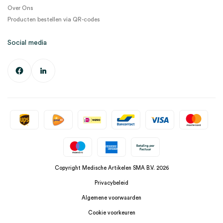
Over Ons
Producten bestellen via QR-codes
Social media
Copyright Medische Artikelen SMA B.V. 2026
Privacybeleid
Algemene voorwaarden
Cookie voorkeuren