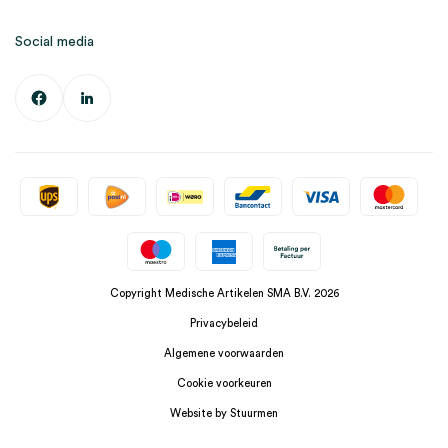
Social media
Copyright Medische Artikelen SMA B.V. 2026
Privacybeleid
Algemene voorwaarden
Cookie voorkeuren
Website by Stuurmen