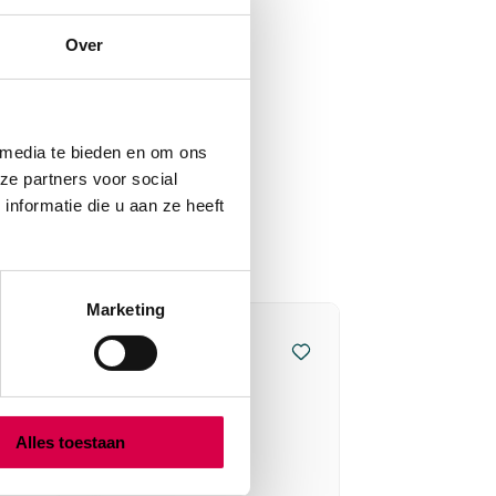
Over
 media te bieden en om ons
ze partners voor social
nformatie die u aan ze heeft
Marketing
Alles toestaan