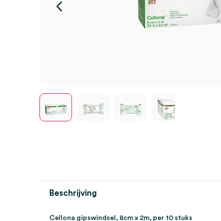
Beschrijving
Cellona gipswindsel, 8cm x 2m, per 10 stuks