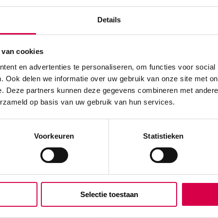
Details
 van cookies
ent en advertenties te personaliseren, om functies voor social
. Ook delen we informatie over uw gebruik van onze site met on
e. Deze partners kunnen deze gegevens combineren met andere i
erzameld op basis van uw gebruik van hun services.
10)” te beoordelen
Voorkeuren
Statistieken
Selectie toestaan