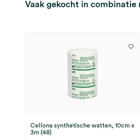
Vaak gekocht in combinatie
Cellona synthetische watten, 10cm x
3m (48)