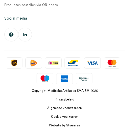
Producten bestellen via QR-codes
Social media
Copyright Medische Artikelen SMA B.V. 2026
Privacybeleid
Algemene voorwaarden
Cookie voorkeuren
Website by Stuurmen