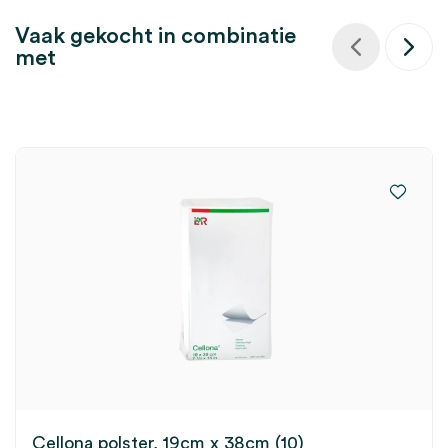
Vaak gekocht in combinatie
met
Cellona polster, 19cm x 38cm (10)