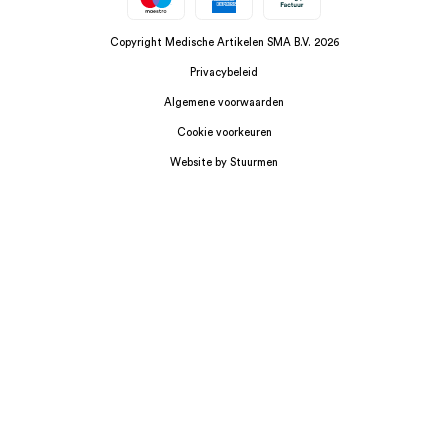
Copyright Medische Artikelen SMA B.V. 2026
Privacybeleid
Algemene voorwaarden
Cookie voorkeuren
Website by Stuurmen