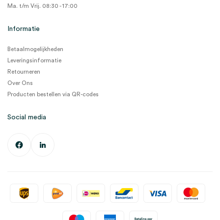
Ma. t/m Vrij. 08:30 - 17:00
Informatie
Betaalmogelijkheden
Leveringsinformatie
Retourneren
Over Ons
Producten bestellen via QR-codes
Social media