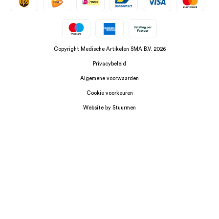
Copyright Medische Artikelen SMA B.V. 2026
Privacybeleid
Algemene voorwaarden
Cookie voorkeuren
Website by Stuurmen