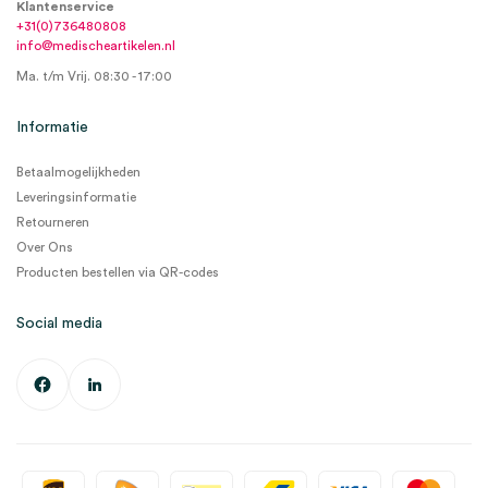
Klantenservice
+31(0)736480808
info@medischeartikelen.nl
Ma. t/m Vrij. 08:30 - 17:00
Informatie
Betaalmogelijkheden
Leveringsinformatie
Retourneren
Over Ons
Producten bestellen via QR-codes
Social media