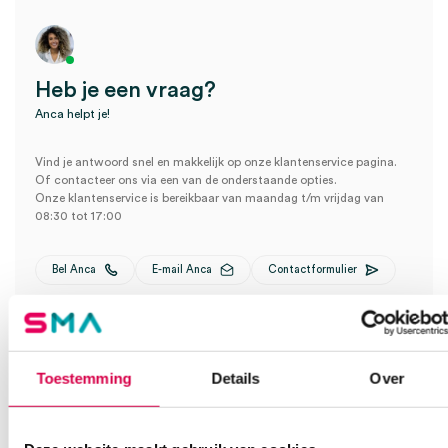
Heb je een vraag?
Anca helpt je!
Vind je antwoord snel en makkelijk op onze klantenservice pagina.
Of contacteer ons via een van de onderstaande opties.
Onze klantenservice is bereikbaar van maandag t/m vrijdag van
08:30 tot 17:00
Bel Anca
E-mail Anca
Contactformulier
Toestemming
Details
Over