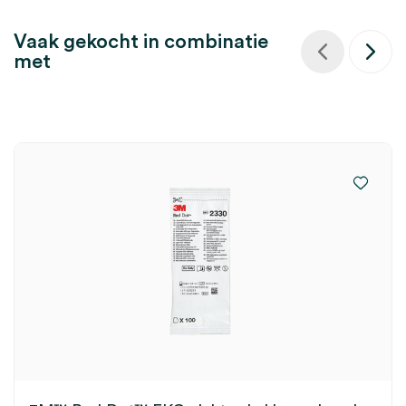
Vaak gekocht in combinatie
met