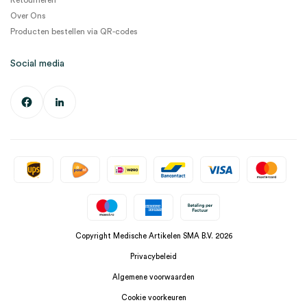
Retourneren
Over Ons
Producten bestellen via QR-codes
Social media
Copyright Medische Artikelen SMA B.V. 2026
Privacybeleid
Algemene voorwaarden
Cookie voorkeuren