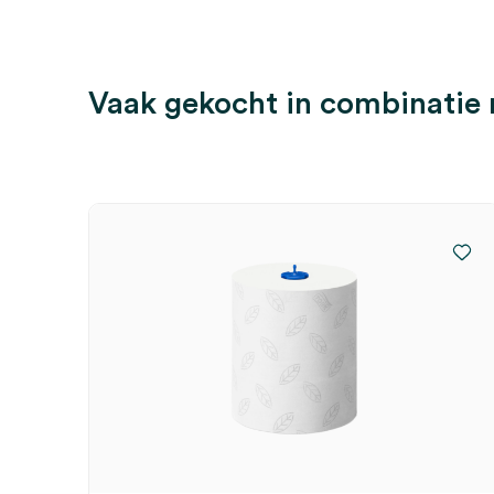
Vaak gekocht in combinatie