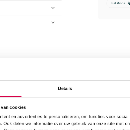
Bel Anca
tronische Dispenser, 24.7
Details
 van cookies
ent en advertenties te personaliseren, om functies voor social
. Ook delen we informatie over uw gebruik van onze site met on