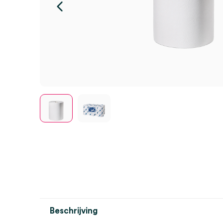
Beschrijving