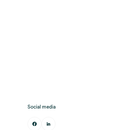
Social media