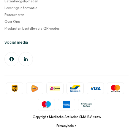
Betaalmogelijkheden
Leveringsinformatie
Retourneren
Over Ons
Producten bestellen via QR-codes
Social media
Copyright Medische Artikelen SMA B.V. 2026
Privacybeleid