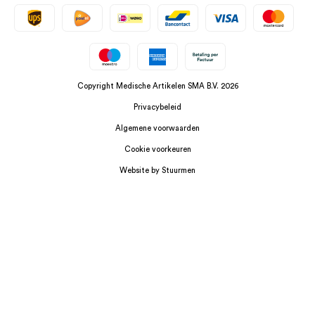
Copyright Medische Artikelen SMA B.V. 2026
Privacybeleid
Algemene voorwaarden
Cookie voorkeuren
Website by Stuurmen