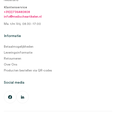
Nederland
Klantenservice
+31(0)736480808
info@medischeartikelen.nl
Ma. t/m Vrij. 08:30 - 17:00
Informatie
Betaalmogelijkheden
Leveringsinformatie
Retourneren
Over Ons
Producten bestellen via QR-codes
Social media