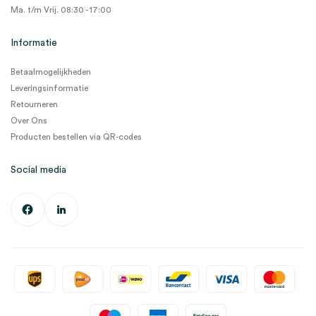
Ma. t/m Vrij. 08:30 - 17:00
Informatie
Betaalmogelijkheden
Leveringsinformatie
Retourneren
Over Ons
Producten bestellen via QR-codes
Social media