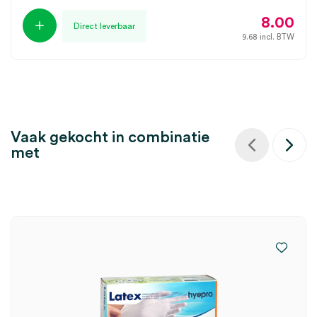
8.00
Direct leverbaar
9.68
incl. BTW
Vaak gekocht in combinatie
met