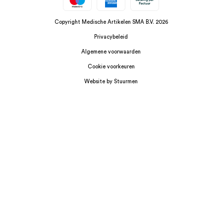
Copyright Medische Artikelen SMA B.V. 2026
Privacybeleid
Algemene voorwaarden
Cookie voorkeuren
Website by Stuurmen