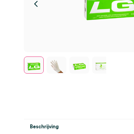
Beschrijving