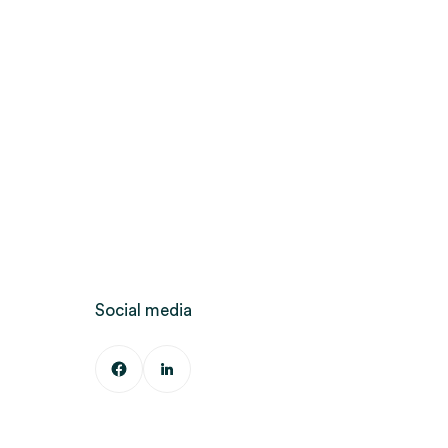
Social media