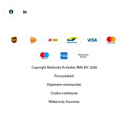
Copyright Medische Artikelen SMA B.V. 2026
Privacybeleid
Algemene voorwaarden
Cookie voorkeuren
Website by Stuurmen