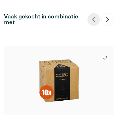
Vaak gekocht in combinatie
met