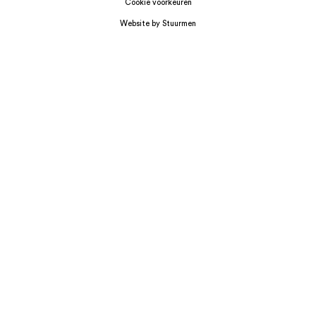
Cookie voorkeuren
Website by Stuurmen