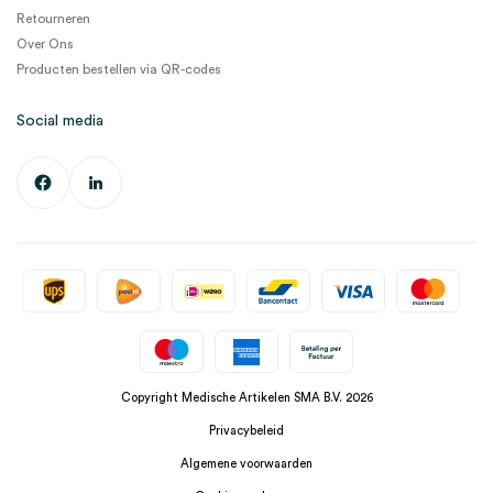
Retourneren
Over Ons
Producten bestellen via QR-codes
Social media
Copyright Medische Artikelen SMA B.V. 2026
Privacybeleid
Algemene voorwaarden