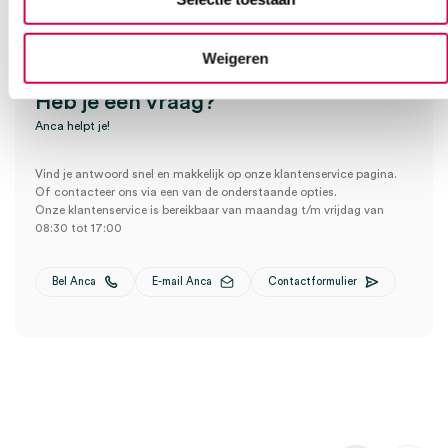
Weigeren
Heb je een vraag?
Anca helpt je!
Vind je antwoord snel en makkelijk op onze klantenservice pagina.
Of contacteer ons via een van de onderstaande opties.
Onze klantenservice is bereikbaar van maandag t/m vrijdag van
08:30 tot 17:00
Bel Anca
E-mail Anca
Contactformulier