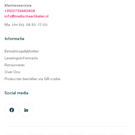
Klantenservice
+31(0)736480808
info@medischeartikelen.nl
Ma. t/m Vrij. 08:30 - 17:00
Informatie
Betaalmogelijkheden
Leveringsinformatie
Retourneren
Over Ons
Producten bestellen via QR-codes
Social media