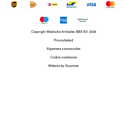
Copyright Medische Artikelen SMA B.V. 2026
Privacybeleid
Algemene voorwaarden
Cookie voorkeuren
Website by Stuurmen