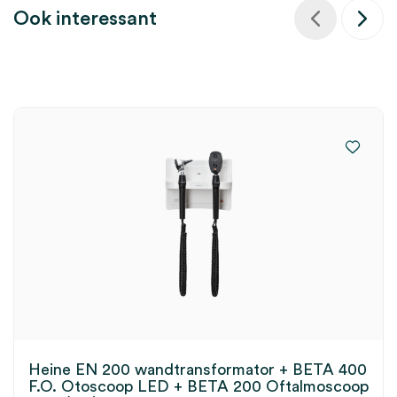
Ook interessant
Heine EN 200 wandtransformator + BETA 400
F.O. Otoscoop LED + BETA 200 Oftalmoscoop