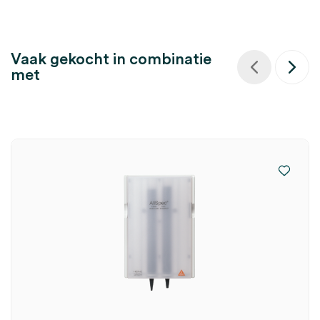
Vaak gekocht in combinatie
met