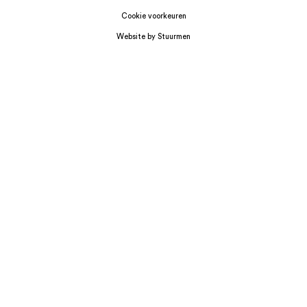
Cookie voorkeuren
Website by Stuurmen