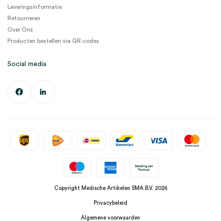
Leveringsinformatie
Retourneren
Over Ons
Producten bestellen via QR-codes
Social media
Copyright Medische Artikelen SMA B.V. 2026
Privacybeleid
Algemene voorwaarden