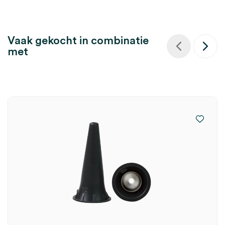
Vaak gekocht in combinatie
met