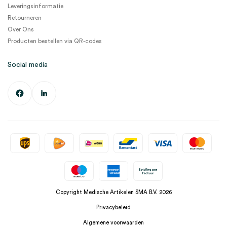
Leveringsinformatie
Retourneren
Over Ons
Producten bestellen via QR-codes
Social media
Copyright Medische Artikelen SMA B.V. 2026
Privacybeleid
Algemene voorwaarden