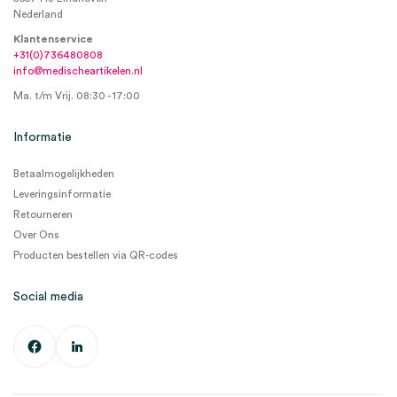
Nederland
Klantenservice
+31(0)736480808
info@medischeartikelen.nl
Ma. t/m Vrij. 08:30 - 17:00
Informatie
Betaalmogelijkheden
Leveringsinformatie
Retourneren
Over Ons
Producten bestellen via QR-codes
Social media