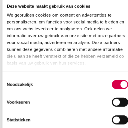
Deze website maakt gebruik van cookies
Ook interessant
We gebruiken cookies om content en advertenties te
personaliseren, om functies voor social media te bieden en
om ons websiteverkeer te analyseren. Ook delen we
informatie over uw gebruik van onze site met onze partners
voor social media, adverteren en analyse. Deze partners
kunnen deze gegevens combineren met andere informatie
die u aan ze heeft verstrekt of die ze hebben verzameld op
basis van uw gebruik van hun services.
Toestemmingsselectie
Noodzakelijk
Voorkeuren
Statistieken
Heine herbruikbare otoscoop oortip Ø 5.0mm
(1)