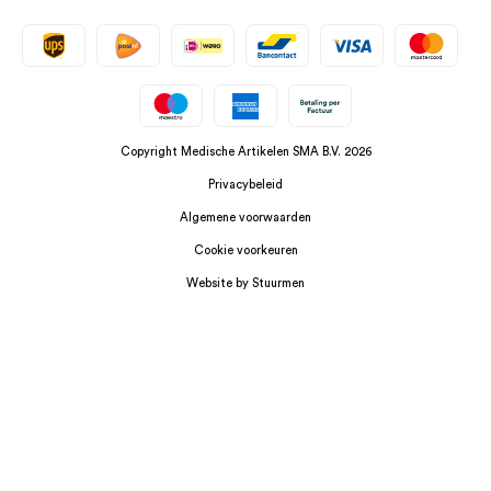
Copyright Medische Artikelen SMA B.V. 2026
Privacybeleid
Algemene voorwaarden
Cookie voorkeuren
Website by Stuurmen