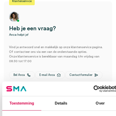
Klantenservice
Heb je een vraag?
Anca helpt je!
Vind je antwoord snel en makkelijk op onze klantenservice pagina.
Of contacteer ons via een van de onderstaande opties.
Onze klantenservice is bereikbaar van maandag t/m vrijdag van
08:30 tot 17:00
Bel Anca
E-mail Anca
Contactformulier
Toestemming
Details
Over