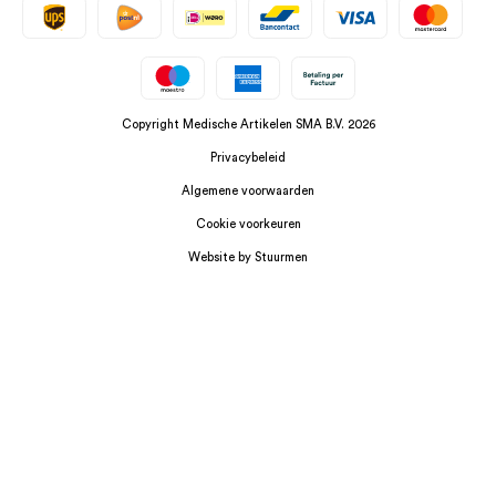
Copyright Medische Artikelen SMA B.V. 2026
Privacybeleid
Algemene voorwaarden
Cookie voorkeuren
Website by Stuurmen