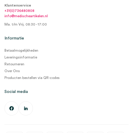
Klantenservice
+31(0)736480808
info@medischeartikelen.nl
Ma. t/m Vrij. 08:30 - 17:00
Informatie
Betaalmogelijkheden
Leveringsinformatie
Retourneren
Over Ons
Producten bestellen via QR-codes
Social media