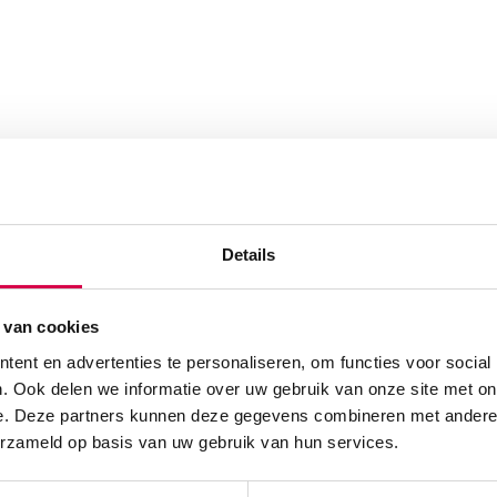
Details
 van cookies
ent en advertenties te personaliseren, om functies voor social
. Ook delen we informatie over uw gebruik van onze site met on
e. Deze partners kunnen deze gegevens combineren met andere i
erzameld op basis van uw gebruik van hun services.