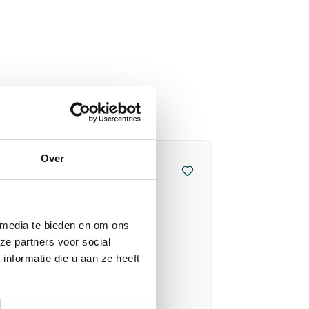
Over
 media te bieden en om ons
ze partners voor social
nformatie die u aan ze heeft