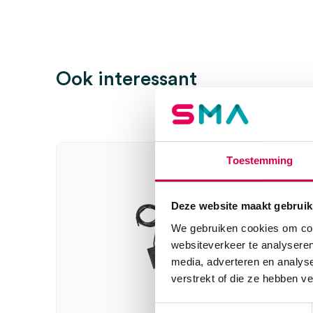
Ook interessant
Toestemming
Deze website maakt gebruik
We gebruiken cookies om cont
websiteverkeer te analyseren
media, adverteren en analys
verstrekt of die ze hebben v
Toestemmingsselectie