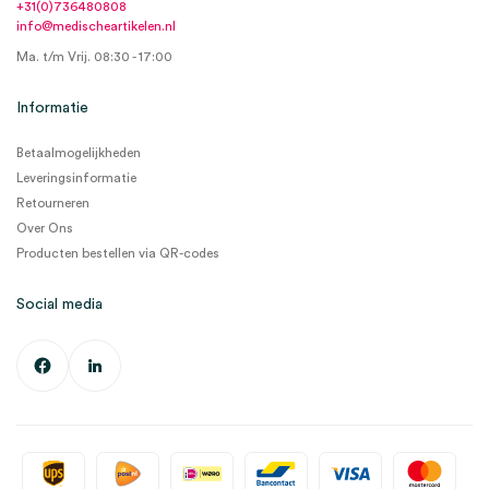
+31(0)736480808
info@medischeartikelen.nl
Ma. t/m Vrij. 08:30 - 17:00
Informatie
Betaalmogelijkheden
Leveringsinformatie
Retourneren
Over Ons
Producten bestellen via QR-codes
Social media