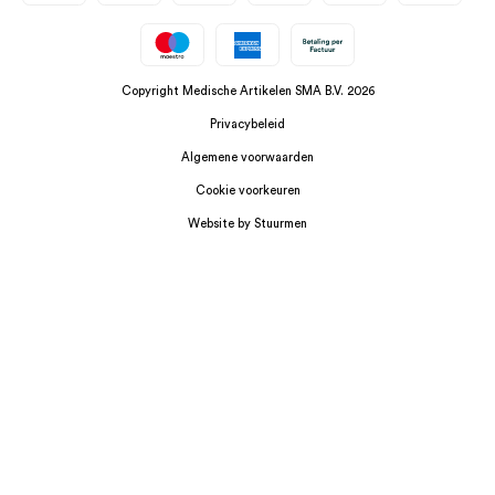
Copyright Medische Artikelen SMA B.V. 2026
Privacybeleid
Algemene voorwaarden
Cookie voorkeuren
Website by Stuurmen