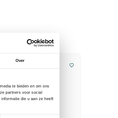
Over
 media te bieden en om ons
ze partners voor social
nformatie die u aan ze heeft