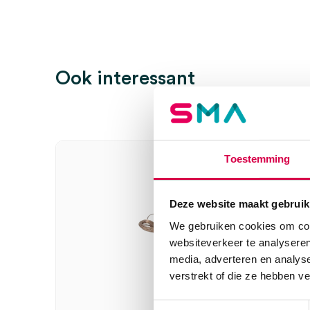
Ook interessant
Toestemming
Deze website maakt gebruik
We gebruiken cookies om cont
websiteverkeer te analyseren
media, adverteren en analys
verstrekt of die ze hebben v
Toestemmingsselectie