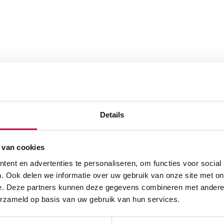
Details
 van cookies
ent en advertenties te personaliseren, om functies voor social
. Ook delen we informatie over uw gebruik van onze site met on
e. Deze partners kunnen deze gegevens combineren met andere i
erzameld op basis van uw gebruik van hun services.