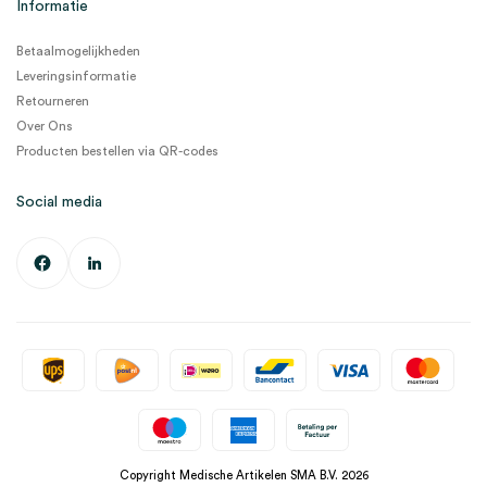
Informatie
Betaalmogelijkheden
Leveringsinformatie
Retourneren
Over Ons
Producten bestellen via QR-codes
Social media
Copyright Medische Artikelen SMA B.V. 2026