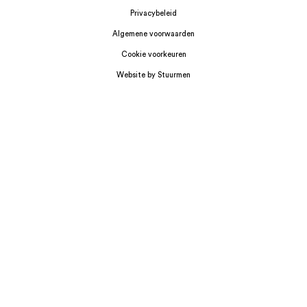
Privacybeleid
Algemene voorwaarden
Cookie voorkeuren
Website by Stuurmen