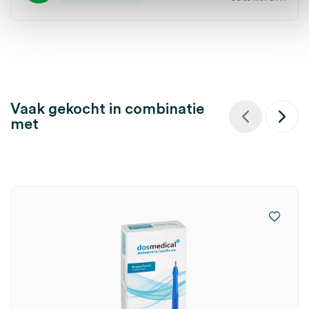
Vaak gekocht in combinatie
met