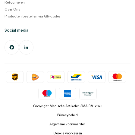
Retourneren
Over Ons
Producten bestellen via QR-codes
Social media
Copyright Medische Artikelen SMA B.V. 2026
Privacybeleid
Algemene voorwaarden
Cookie voorkeuren