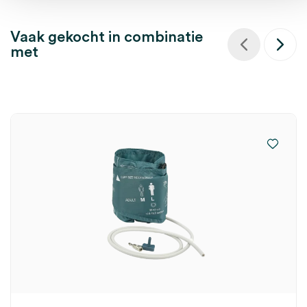
Vaak gekocht in combinatie
met