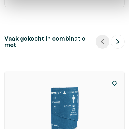
Vaak gekocht in combinatie
met