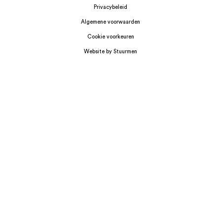
Privacybeleid
Algemene voorwaarden
Cookie voorkeuren
Website by Stuurmen