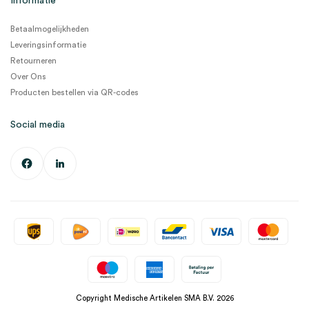
Informatie
Betaalmogelijkheden
Leveringsinformatie
Retourneren
Over Ons
Producten bestellen via QR-codes
Social media
Copyright Medische Artikelen SMA B.V. 2026