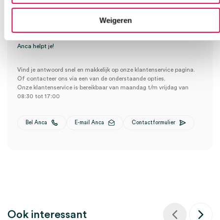
Weigeren
Heb je een vraag?
Anca helpt je!
Vind je antwoord snel en makkelijk op onze klantenservice pagina.
Of contacteer ons via een van de onderstaande opties.
Onze klantenservice is bereikbaar van maandag t/m vrijdag van
08:30 tot 17:00
Bel Anca
E-mail Anca
Contactformulier
Ook interessant