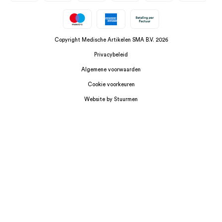
Copyright Medische Artikelen SMA B.V. 2026
Privacybeleid
Algemene voorwaarden
Cookie voorkeuren
Website by Stuurmen