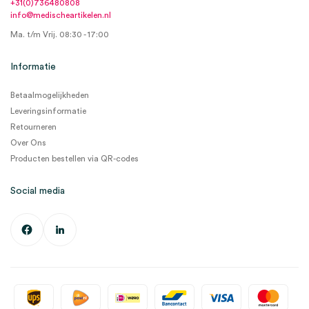
+31(0)736480808
info@medischeartikelen.nl
Ma. t/m Vrij. 08:30 - 17:00
Informatie
Betaalmogelijkheden
Leveringsinformatie
Retourneren
Over Ons
Producten bestellen via QR-codes
Social media