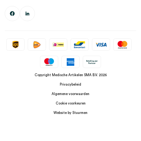
Copyright Medische Artikelen SMA B.V. 2026
Privacybeleid
Algemene voorwaarden
Cookie voorkeuren
Website by Stuurmen