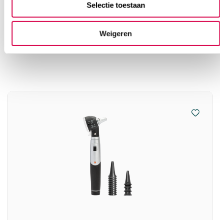
Selectie toestaan
Weigeren
Ook interessant