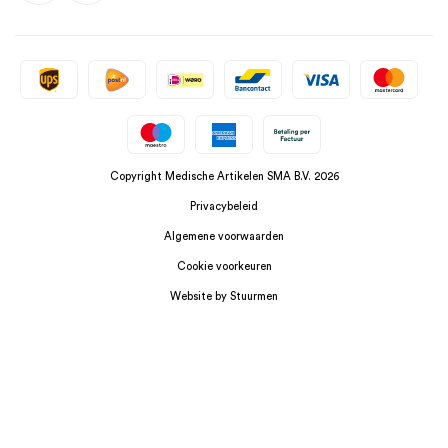
Copyright Medische Artikelen SMA B.V. 2026
Privacybeleid
Algemene voorwaarden
Cookie voorkeuren
Website by Stuurmen