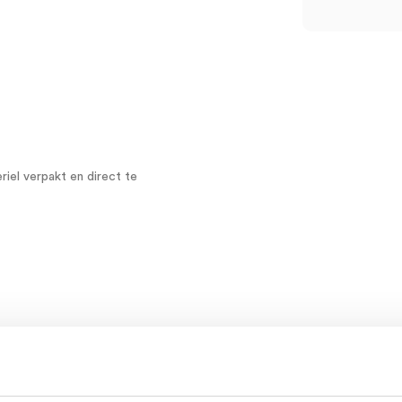
iel verpakt en direct te