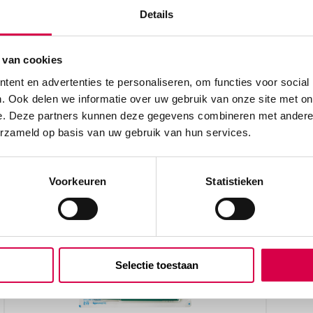
Details
 van cookies
ent en advertenties te personaliseren, om functies voor social
. Ook delen we informatie over uw gebruik van onze site met on
e. Deze partners kunnen deze gegevens combineren met andere i
erzameld op basis van uw gebruik van hun services.
beoordelen
Voorkeuren
Statistieken
Selectie toestaan