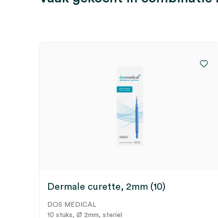
Dermale curette, 2mm (10)
DOS MEDICAL
10 stuks, Ø 2mm, steriel