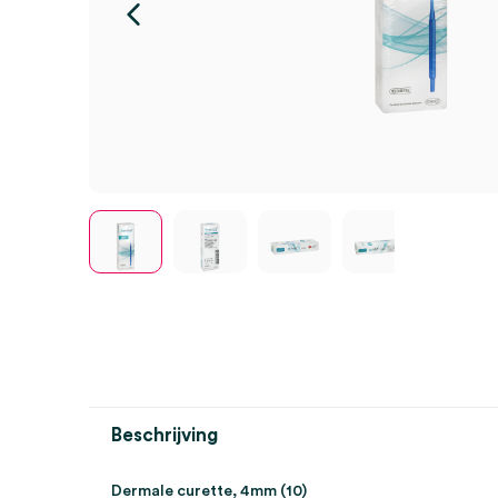
Beschrijving
Dermale curette, 4mm (10)