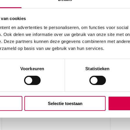
 van cookies
ent en advertenties te personaliseren, om functies voor social
. Ook delen we informatie over uw gebruik van onze site met on
e. Deze partners kunnen deze gegevens combineren met andere i
erzameld op basis van uw gebruik van hun services.
beoordelen
Voorkeuren
Statistieken
Selectie toestaan