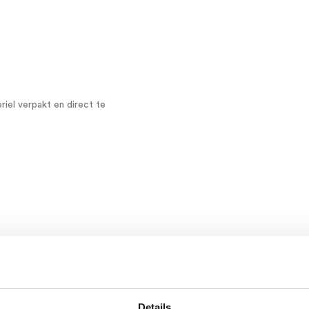
iel verpakt en direct te
Details