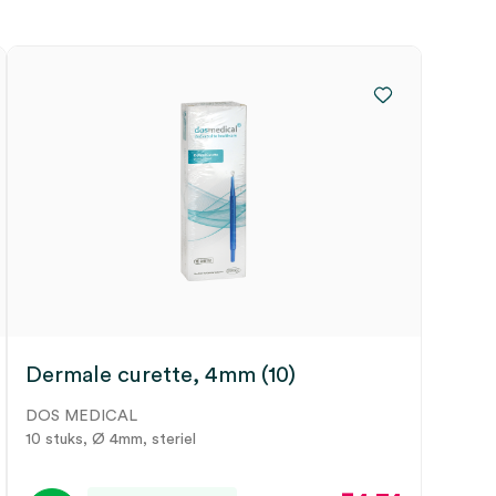
Dermale curette, 4mm (10)
DOS MEDICAL
10 stuks, Ø 4mm, steriel