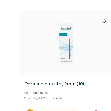
Dermale curette, 2mm (10)
DOS MEDICAL
10 stuks, Ø 2mm, steriel