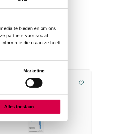
 media te bieden en om ons
ze partners voor social
nformatie die u aan ze heeft
Marketing
Alles toestaan