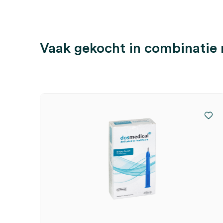
Vaak gekocht in combinatie