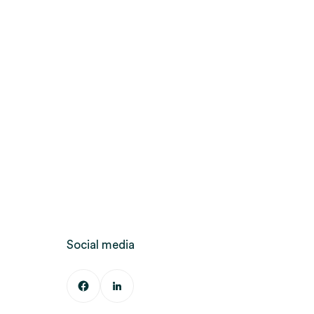
Social media