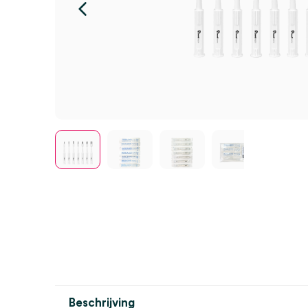
Beschrijving