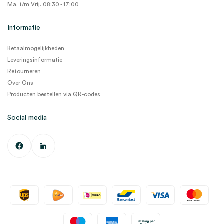
Ma. t/m Vrij. 08:30 - 17:00
Informatie
Betaalmogelijkheden
Leveringsinformatie
Retourneren
Over Ons
Producten bestellen via QR-codes
Social media