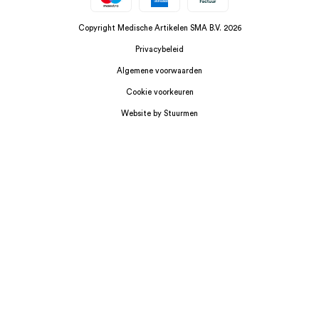
Copyright Medische Artikelen SMA B.V. 2026
Privacybeleid
Algemene voorwaarden
Cookie voorkeuren
Website by Stuurmen