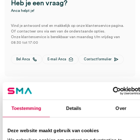
Heb je een vraag?
Anca helpt je!
Vind je antwoord snel en makkelijk op onze klantenservice pagina.
Of contacteer ons via een van de onderstaande opties.
Onze klantenservice is bereikbaar van maandag t/m vrijdag van
08:30 tot 17:00
Bel Anca
E-mail Anca
Contactformulier
Toestemming
Details
Over
Ook interessant
Deze website maakt gebruik van cookies