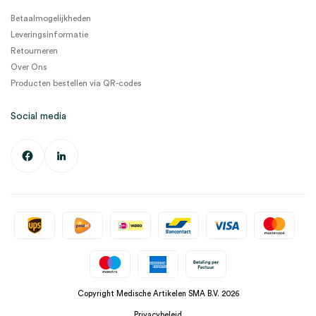
Betaalmogelijkheden
Leveringsinformatie
Retourneren
Over Ons
Producten bestellen via QR-codes
Social media
Copyright Medische Artikelen SMA B.V. 2026
Privacybeleid