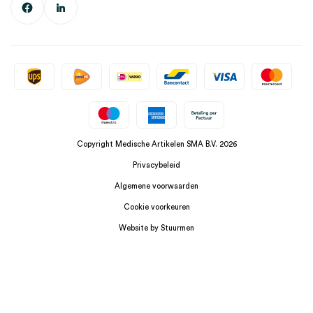
Copyright Medische Artikelen SMA B.V. 2026
Privacybeleid
Algemene voorwaarden
Cookie voorkeuren
Website by Stuurmen