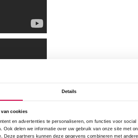
Details
 van cookies
ent en advertenties te personaliseren, om functies voor social
. Ook delen we informatie over uw gebruik van onze site met on
e. Deze partners kunnen deze gegevens combineren met andere i