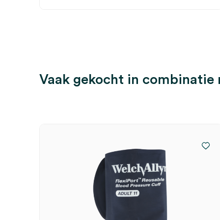
Vaak gekocht in combinatie