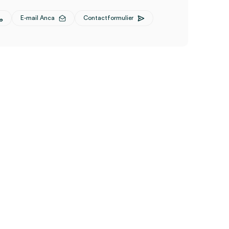
E-mail Anca
Contactformulier