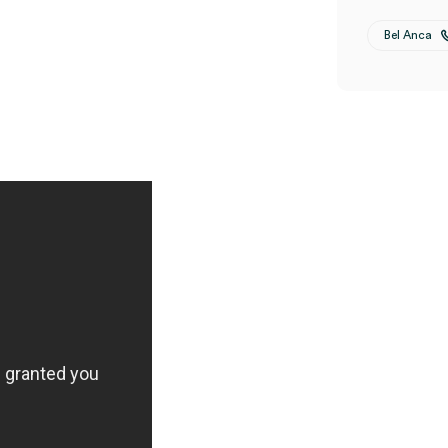
Bel Anca