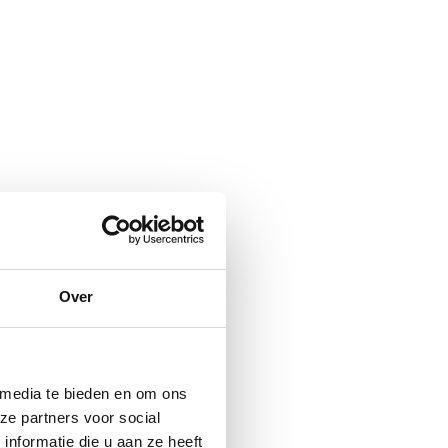
Over
 media te bieden en om ons
ze partners voor social
nformatie die u aan ze heeft