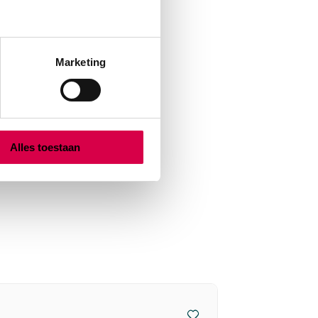
Marketing
Alles toestaan