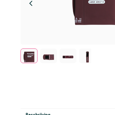
Beschrijving