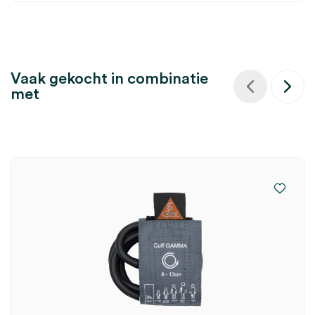
Vaak gekocht in combinatie
met