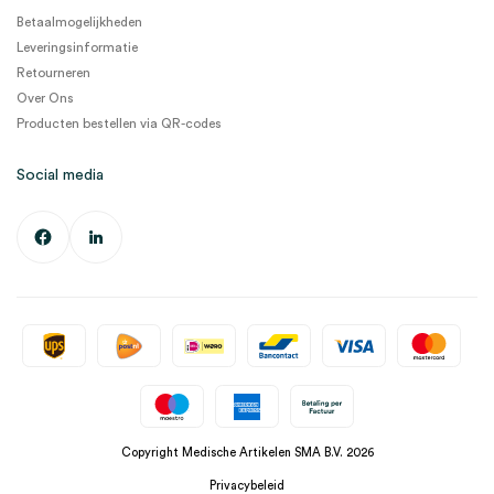
Betaalmogelijkheden
Leveringsinformatie
Retourneren
Over Ons
Producten bestellen via QR-codes
Social media
Copyright Medische Artikelen SMA B.V. 2026
Privacybeleid