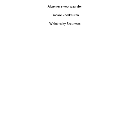
Algemene voorwaarden
Cookie voorkeuren
Website by Stuurmen