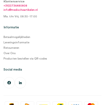
Klantenservice
+31(0)736480808
info@medischeartikelen.nl
Ma. t/m Vrij. 08:30 - 17:00
Informatie
Betaalmogelijkheden
Leveringsinformatie
Retourneren
Over Ons
Producten bestellen via QR-codes
Social media