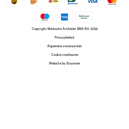
Copyright Medische Artikelen SMA B.V. 2026
Privacybeleid
Algemene voorwaarden
Cookie voorkeuren
Website by Stuurmen