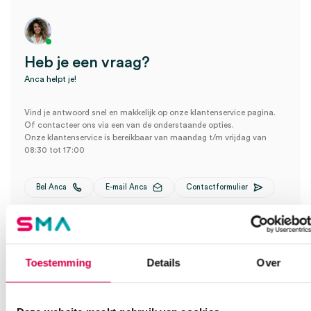
Heb je een vraag?
Anca helpt je!
Vind je antwoord snel en makkelijk op onze klantenservice pagina.
Of contacteer ons via een van de onderstaande opties.
Onze klantenservice is bereikbaar van maandag t/m vrijdag van
08:30 tot 17:00
Bel Anca
E-mail Anca
Contactformulier
Toestemming
Details
Over