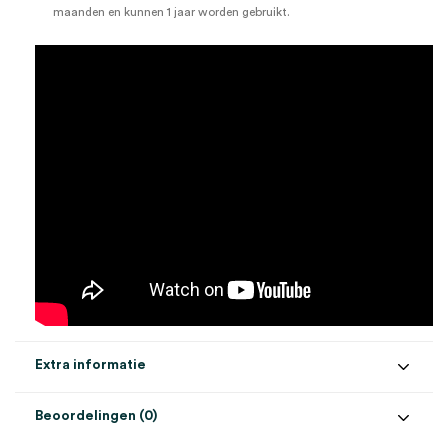
maanden en kunnen 1 jaar worden gebruikt.
Extra informatie
Beoordelingen (0)
Aantal
2 stuks