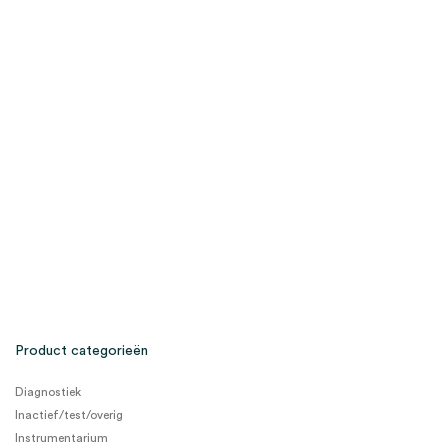
Product categorieën
Diagnostiek
Inactief/test/overig
Instrumentarium