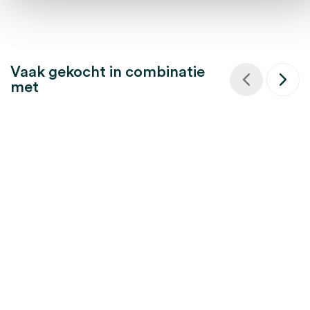
Vaak gekocht in combinatie
met