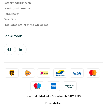
Betaalmogelijkheden
Leveringsinformatie
Retourneren
Over Ons
Producten bestellen via QR-codes
Social media
Copyright Medische Artikelen SMA B.V. 2026
Privacybeleid