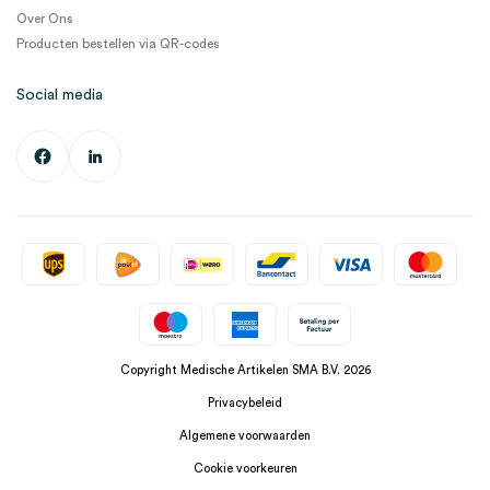
Over Ons
Producten bestellen via QR-codes
Social media
Copyright Medische Artikelen SMA B.V. 2026
Privacybeleid
Algemene voorwaarden
Cookie voorkeuren