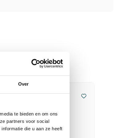
Over
 media te bieden en om ons
ze partners voor social
nformatie die u aan ze heeft