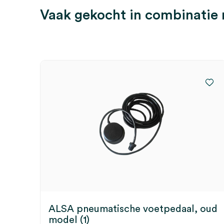
Vaak gekocht in combinatie
ALSA pneumatische voetpedaal, oud
model (1)