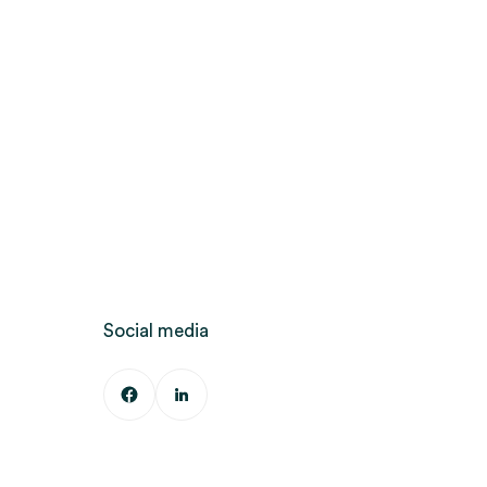
Social media