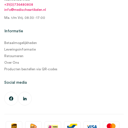
+31(0)736480808
info@medischeartikelen.nl
Ma. t/m Vrij. 08:30 - 17:00
Informatie
Betaalmogelijkheden
Leveringsinformatie
Retourneren
Over Ons
Producten bestellen via QR-codes
Social media