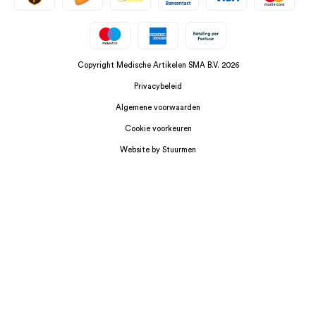
Copyright Medische Artikelen SMA B.V. 2026
Privacybeleid
Algemene voorwaarden
Cookie voorkeuren
Website by Stuurmen