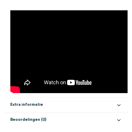
Extra informatie
Beoordelingen (0)
Aantal
1 stuk