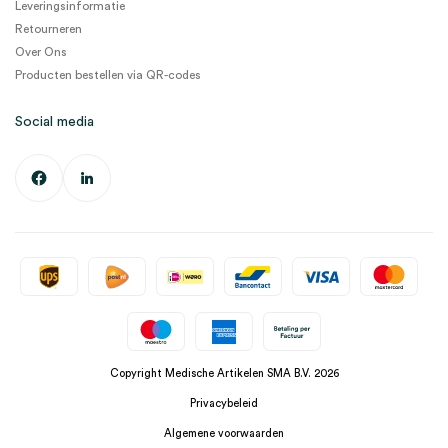
Leveringsinformatie
Retourneren
Over Ons
Producten bestellen via QR-codes
Social media
Copyright Medische Artikelen SMA B.V. 2026
Privacybeleid
Algemene voorwaarden