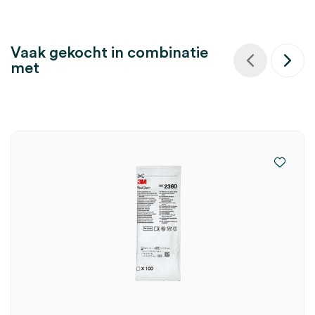
Vaak gekocht in combinatie
met